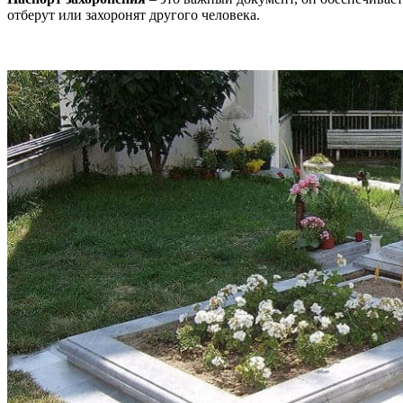
отберут или захоронят другого человека.