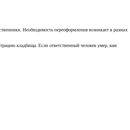
одственники. Необходимость переоформления возникает в разных
страцию кладбища. Если ответственный человек умер, вам