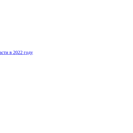
сти в 2022 году