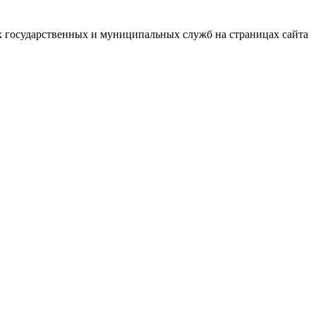
х государственных и муниципальных служб на страницах сайта