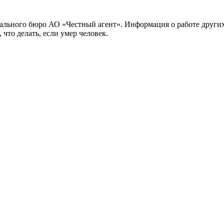
уального бюро АО «Честный агент». Информация о работе други
что делать, если умер человек.