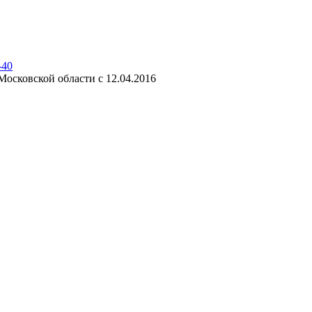
-40
осковской области с 12.04.2016