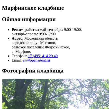
Марфинское кладбище
Общая информация
Режим работы:
май-сентябрь: 9:00-19:00,
октябрь-апрель: 9:00-17:00
Адрес:
Московская область,
городской округ Мытищи,
сельское поселение Федоскинское,
с. Марфино
Телефон:
+7 (495) 414 29 40
Email:
ag@openagent.ru
Фотографии кладбища