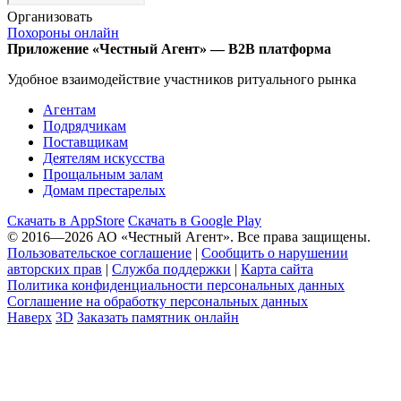
Организовать
Похороны онлайн
Приложение
«Честный Агент»
—
B2B платформа
Удобное взаимодействие участников
ритуального рынка
Агентам
Подрядчикам
Поставщикам
Деятелям искусства
Прощальным залам
Домам престарелых
Скачать в AppStore
Скачать в Google Play
© 2016—2026
АО «Честный Агент».
Все права защищены.
Пользовательское соглашение
|
Сообщить о нарушении
авторских прав
|
Служба поддержки
|
Карта сайта
Политика конфиденциальности персональных данных
Соглашение на обработку персональных данных
Наверх
3D
Заказать памятник онлайн