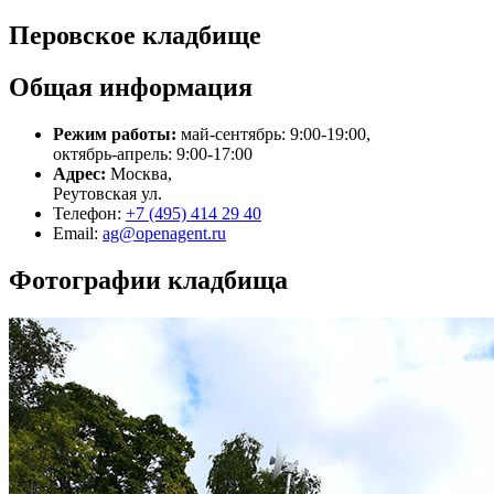
Перовское кладбище
Общая информация
Режим работы:
май-сентябрь: 9:00-19:00,
октябрь-апрель: 9:00-17:00
Адрес:
Москва,
Реутовская ул.
Телефон:
+7 (495) 414 29 40
Email:
ag@openagent.ru
Фотографии кладбища