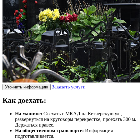
Заказать услуги
Уточнить информацию
Как доехать:
На машине:
Съехать с МКАД на Кетчерскую ул.,
развернуться на круговорм перекрестке, проехать 300 м.
Держаться правее.
На общественном транспорте:
Информация
подготавливается.