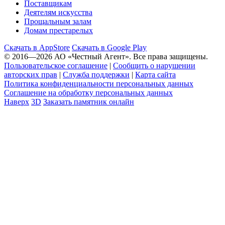
Поставщикам
Деятелям искусства
Прощальным залам
Домам престарелых
Скачать в AppStore
Скачать в Google Play
© 2016—2026
АО «Честный Агент».
Все права защищены.
Пользовательское соглашение
|
Сообщить о нарушении
авторских прав
|
Служба поддержки
|
Карта сайта
Политика конфиденциальности персональных данных
Соглашение на обработку персональных данных
Наверх
3D
Заказать памятник онлайн